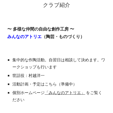
クラブ紹介
〜 多様な仲間の自由な創作工房 〜
みんなのアトリエ
（陶芸・ものづくり）
集中的な作陶活動。自習日は相談して決めます。ワ
ークショップも行います
世話役：村越洋一
活動計画・予定はこちら（準備中）
個別ホームページ
「みんなのアトリエ」
をご覧く
ださい