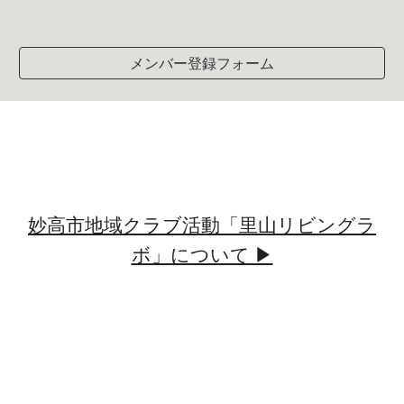
メンバー登録フォーム
妙高市地域クラブ活動「里山リビングラ
ボ」について ▶