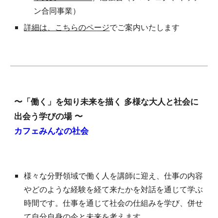
ン合同事業）
詳細は、こちらのページ
でご案内いたします
〜「働く」を知り未来を描く 多様な大人と社会に
出会う学びの場 〜
カフェみんなの社会
様々な分野領域で働く人を講師に迎え、仕事の内容
やどのような経験を経て来たかを対話を通じて学ぶ
時間です。仕事を通じて社会の仕組みを学び、併せ
て自分自身の今と未来を考えます